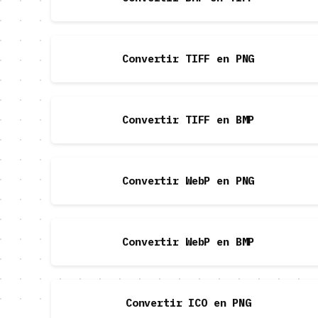
Convertir TIFF en PNG
Convertir TIFF en BMP
Convertir WebP en PNG
Convertir WebP en BMP
Convertir ICO en PNG