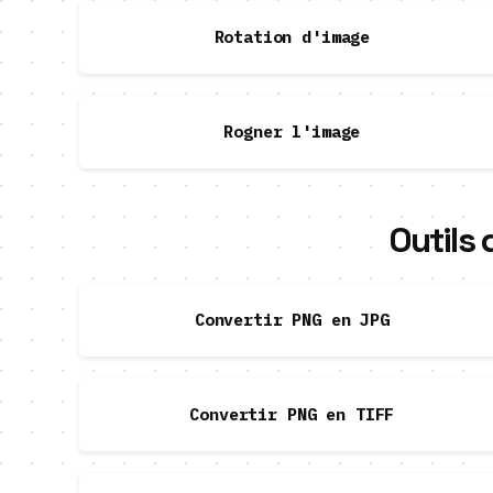
Rotation d'image
Rogner l'image
Outils
Convertir PNG en JPG
Convertir PNG en TIFF