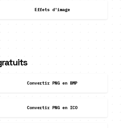
Effets d'image
ratuits
Convertir PNG en BMP
Convertir PNG en ICO