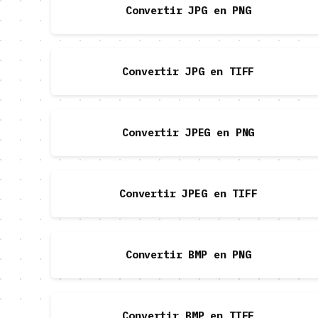
Convertir JPG en PNG
Convertir JPG en TIFF
Convertir JPEG en PNG
Convertir JPEG en TIFF
Convertir BMP en PNG
Convertir BMP en TIFF