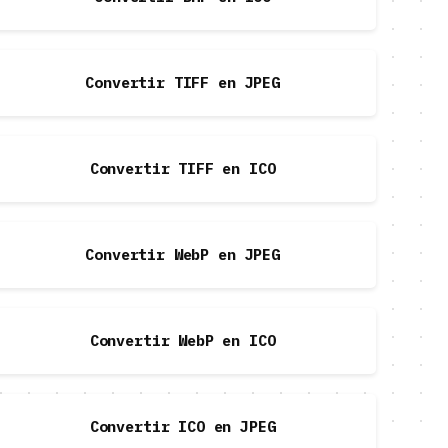
Convertir TIFF en JPEG
Convertir TIFF en ICO
Convertir WebP en JPEG
Convertir WebP en ICO
Convertir ICO en JPEG