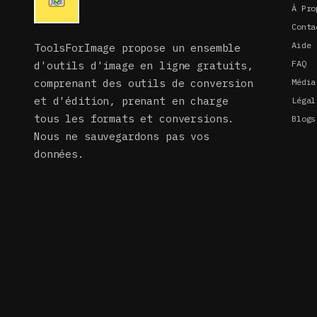
À Pro
Conta
Aide
ToolsForImage propose un ensemble
FAQ
d'outils d'image en ligne gratuits,
comprenant des outils de conversion
Média
et d'édition, prenant en charge
Légal
tous les formats et conversions.
Blogs
Nous ne sauvegardons pas vos
données.