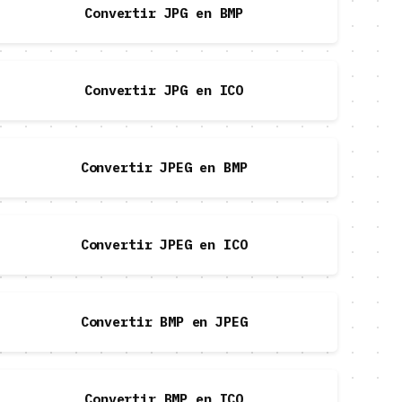
Convertir JPG en BMP
Convertir JPG en ICO
Convertir JPEG en BMP
Convertir JPEG en ICO
Convertir BMP en JPEG
Convertir BMP en ICO