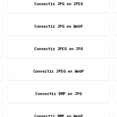
Convertir JPG en JPEG
Convertir JPG en WebP
Convertir JPEG en JPG
Convertir JPEG en WebP
Convertir BMP en JPG
Convertir BMP en WebP