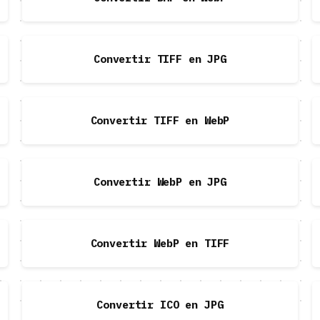
Convertir TIFF en JPG
Convertir TIFF en WebP
Convertir WebP en JPG
Convertir WebP en TIFF
Convertir ICO en JPG