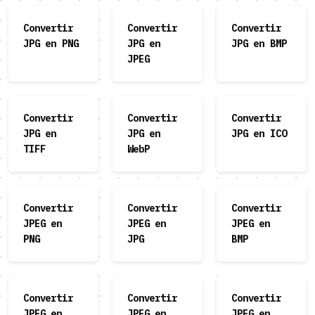
Convertir
Convertir
Convertir
JPG en PNG
JPG en
JPG en BMP
JPEG
Convertir
Convertir
Convertir
JPG en
JPG en
JPG en ICO
TIFF
WebP
Convertir
Convertir
Convertir
JPEG en
JPEG en
JPEG en
PNG
JPG
BMP
Convertir
Convertir
Convertir
JPEG en
JPEG en
JPEG en