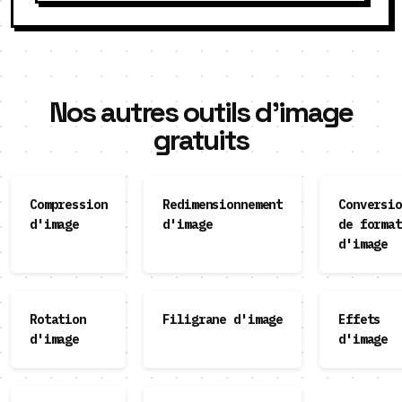
Nos autres outils d'image
gratuits
Compression
Redimensionnement
Conversio
d'image
d'image
de format
d'image
Rotation
Filigrane d'image
Effets
d'image
d'image