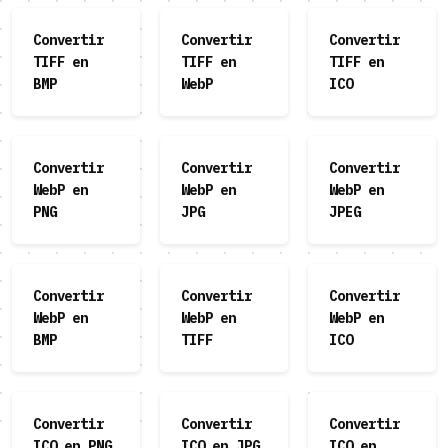
Convertir
Convertir
Convertir
TIFF en
TIFF en
TIFF en
BMP
WebP
ICO
Convertir
Convertir
Convertir
WebP en
WebP en
WebP en
PNG
JPG
JPEG
Convertir
Convertir
Convertir
WebP en
WebP en
WebP en
BMP
TIFF
ICO
Convertir
Convertir
Convertir
ICO en PNG
ICO en JPG
ICO en