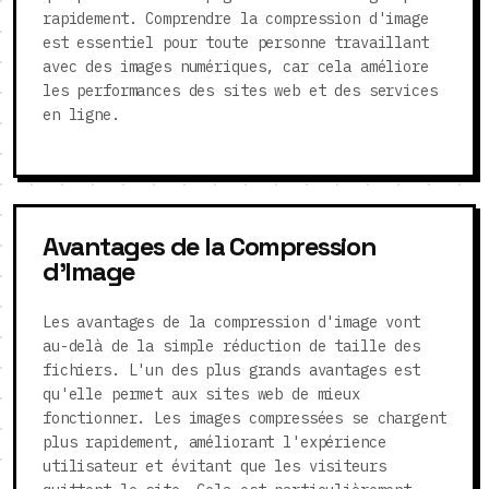
rapidement. Comprendre la compression d'image
est essentiel pour toute personne travaillant
avec des images numériques, car cela améliore
les performances des sites web et des services
en ligne.
Avantages de la Compression
d'Image
Les avantages de la compression d'image vont
au-delà de la simple réduction de taille des
fichiers. L'un des plus grands avantages est
qu'elle permet aux sites web de mieux
fonctionner. Les images compressées se chargent
plus rapidement, améliorant l'expérience
utilisateur et évitant que les visiteurs