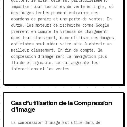
quittent le site. Cela est particulièrement
important pour les sites de vente en ligne, où
des images lentes peuvent entraîner des
abandons de panier et une perte de ventes. En
outre, les moteurs de recherche comme Google
prennent en compte la vitesse de chargement
dans leur classement, donc utiliser des images
optimisées peut aider votre site à obtenir un
meilleur classement. En fin de compte, la
compression d'image rend la navigation plus
fluide et agréable, ce qui augmente les
interactions et les ventes.
Cas d'utilisation de la Compression
d'Image
La compression d'image est utile dans de