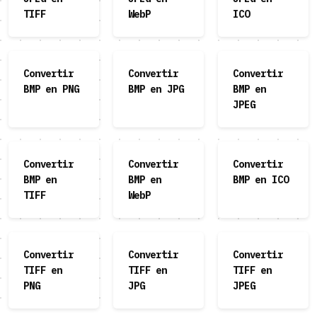
TIFF
WebP
ICO
Convertir
Convertir
Convertir
BMP en PNG
BMP en JPG
BMP en
JPEG
Convertir
Convertir
Convertir
BMP en
BMP en
BMP en ICO
TIFF
WebP
Convertir
Convertir
Convertir
TIFF en
TIFF en
TIFF en
PNG
JPG
JPEG