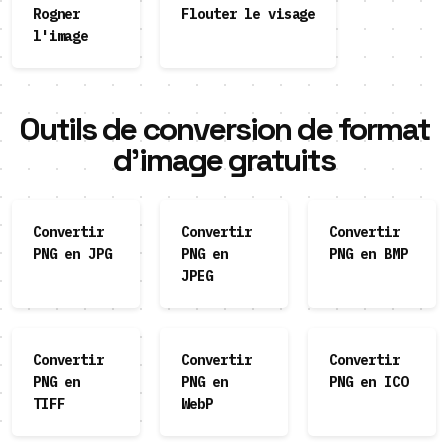
Rogner
Flouter le visage
l'image
Outils de conversion de format
d'image gratuits
Convertir
Convertir
Convertir
PNG en JPG
PNG en
PNG en BMP
JPEG
Convertir
Convertir
Convertir
PNG en
PNG en
PNG en ICO
TIFF
WebP