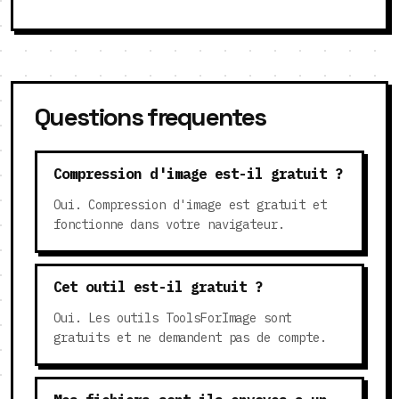
Questions frequentes
Compression d'image est-il gratuit ?
Oui. Compression d'image est gratuit et
fonctionne dans votre navigateur.
Cet outil est-il gratuit ?
Oui. Les outils ToolsForImage sont
gratuits et ne demandent pas de compte.