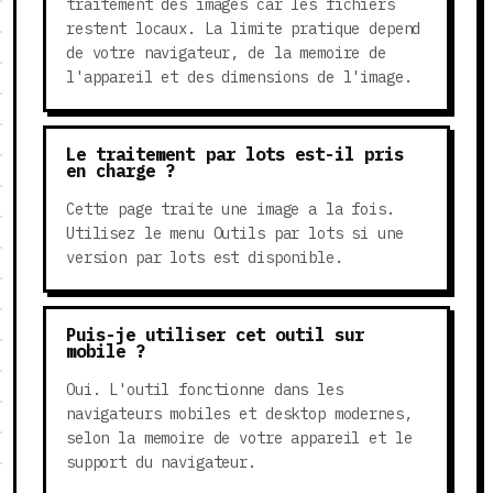
traitement des images car les fichiers
restent locaux. La limite pratique depend
de votre navigateur, de la memoire de
l'appareil et des dimensions de l'image.
Le traitement par lots est-il pris
en charge ?
Cette page traite une image a la fois.
Utilisez le menu Outils par lots si une
version par lots est disponible.
Puis-je utiliser cet outil sur
mobile ?
Oui. L'outil fonctionne dans les
navigateurs mobiles et desktop modernes,
selon la memoire de votre appareil et le
support du navigateur.