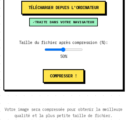
TÉLÉCHARGER DEPUIS L'ORDINATEUR
TRAITE DANS VOTRE NAVIGATEUR
Taille du fichier après compression (%):
50%
COMPRESSER !
Votre image sera compressée pour obtenir la meilleure
qualité et la plus petite taille de fichier.