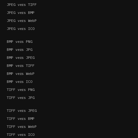
JPEG vers TIFF
JPEG vers BMP
JPEG vers WebP
JPEG vers ICO
BMP vers PNG
BMP vers JPG
BMP vers JPEG
BMP vers TIFF
BMP vers WebP
BMP vers ICO
TIFF vers PNG
TIFF vers JPG
TIFF vers JPEG
TIFF vers BMP
TIFF vers WebP
TIFF vers ICO