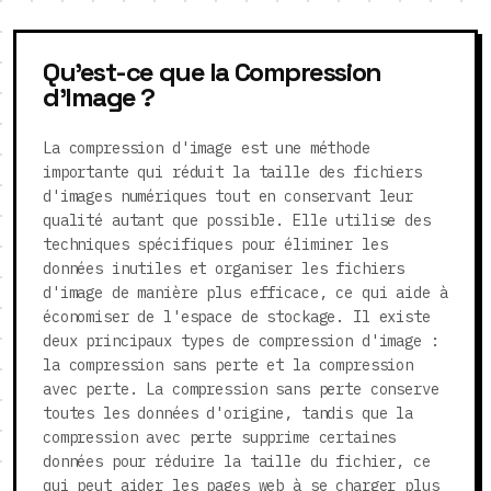
Qu'est-ce que la Compression
d'Image ?
La compression d'image est une méthode
importante qui réduit la taille des fichiers
d'images numériques tout en conservant leur
qualité autant que possible. Elle utilise des
techniques spécifiques pour éliminer les
données inutiles et organiser les fichiers
d'image de manière plus efficace, ce qui aide à
économiser de l'espace de stockage. Il existe
deux principaux types de compression d'image :
la compression sans perte et la compression
avec perte. La compression sans perte conserve
toutes les données d'origine, tandis que la
compression avec perte supprime certaines
données pour réduire la taille du fichier, ce
qui peut aider les pages web à se charger plus