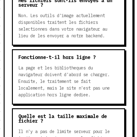
Mes fichiers sont-ils envoyes a un
serveur ?
Non. Les outils d'image actuellement
disponibles traitent les fichiers
selectionnes dans votre navigateur au
lieu de les envoyer a notre backend.
Fonctionne-t-il hors ligne ?
La page et les bibliotheques du
navigateur doivent d'abord se charger.
Ensuite, le traitement se fait
localement, mais le site n'est pas une
application hors ligne dediee.
Quelle est la taille maximale de
fichier ?
Il n'y a pas de limite serveur pour le