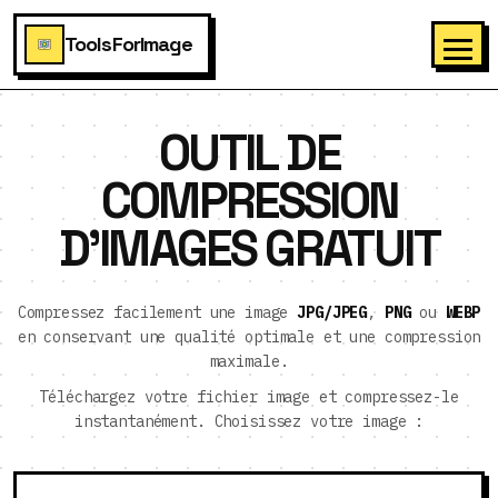
ToolsForImage
OUTIL DE
COMPRESSION
D'IMAGES GRATUIT
Compressez facilement une image
JPG/JPEG
,
PNG
ou
WEBP
en conservant une qualité optimale et une compression
maximale.
Téléchargez votre fichier image et compressez-le
instantanément. Choisissez votre image :