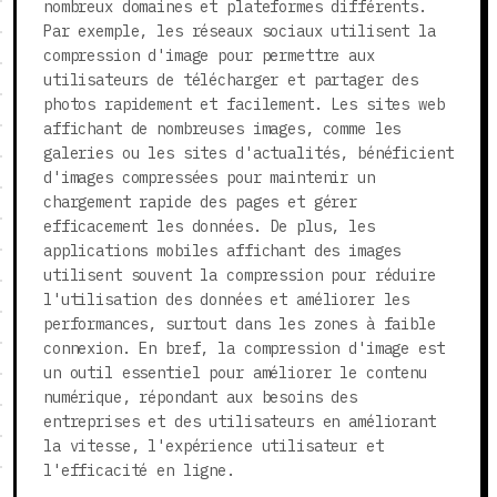
nombreux domaines et plateformes différents.
Par exemple, les réseaux sociaux utilisent la
compression d'image pour permettre aux
utilisateurs de télécharger et partager des
photos rapidement et facilement. Les sites web
affichant de nombreuses images, comme les
galeries ou les sites d'actualités, bénéficient
d'images compressées pour maintenir un
chargement rapide des pages et gérer
efficacement les données. De plus, les
applications mobiles affichant des images
utilisent souvent la compression pour réduire
l'utilisation des données et améliorer les
performances, surtout dans les zones à faible
connexion. En bref, la compression d'image est
un outil essentiel pour améliorer le contenu
numérique, répondant aux besoins des
entreprises et des utilisateurs en améliorant
la vitesse, l'expérience utilisateur et
l'efficacité en ligne.