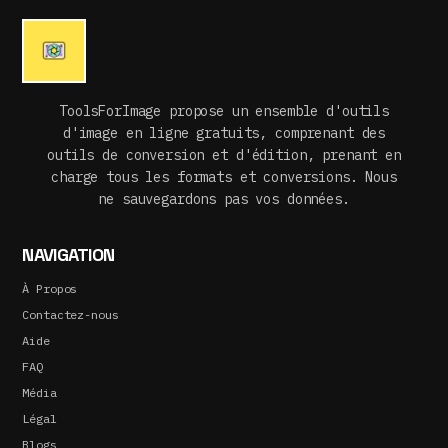
ToolsForImage propose un ensemble d'outils
d'image en ligne gratuits, comprenant des
outils de conversion et d'édition, prenant en
charge tous les formats et conversions. Nous
ne sauvegardons pas vos données.
NAVIGATION
À Propos
Contactez-nous
Aide
FAQ
Média
Légal
Blogs