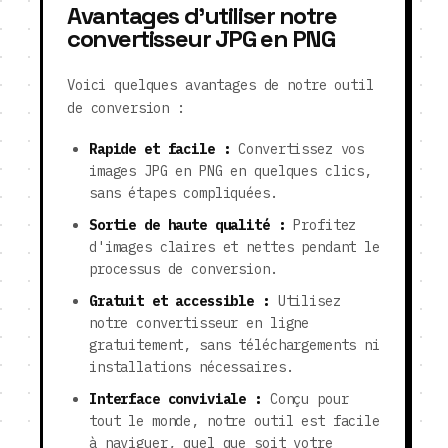
Avantages d'utiliser notre
convertisseur JPG en PNG
Voici quelques avantages de notre outil
de conversion :
Rapide et facile :
Convertissez vos
images JPG en PNG en quelques clics,
sans étapes compliquées.
Sortie de haute qualité :
Profitez
d'images claires et nettes pendant le
processus de conversion.
Gratuit et accessible :
Utilisez
notre convertisseur en ligne
gratuitement, sans téléchargements ni
installations nécessaires.
Interface conviviale :
Conçu pour
tout le monde, notre outil est facile
à naviguer, quel que soit votre