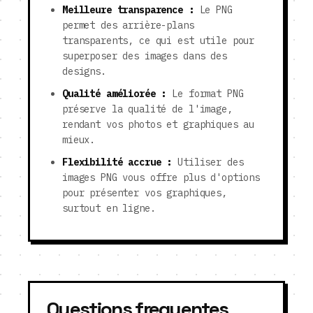
Meilleure transparence :
Le PNG
permet des arrière-plans
transparents, ce qui est utile pour
superposer des images dans des
designs.
Qualité améliorée :
Le format PNG
préserve la qualité de l'image,
rendant vos photos et graphiques au
mieux.
Flexibilité accrue :
Utiliser des
images PNG vous offre plus d'options
pour présenter vos graphiques,
surtout en ligne.
Questions frequentes