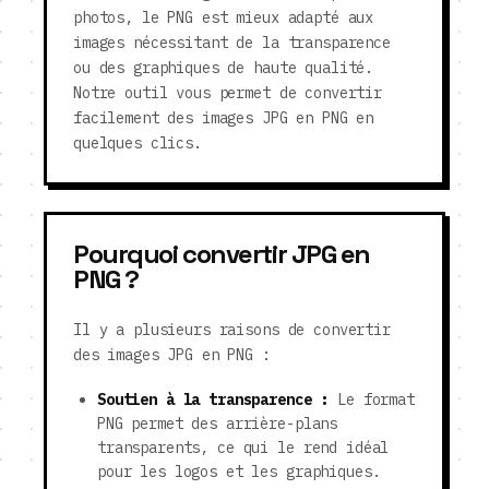
photos, le PNG est mieux adapté aux
images nécessitant de la transparence
ou des graphiques de haute qualité.
Notre outil vous permet de convertir
facilement des images JPG en PNG en
quelques clics.
Pourquoi convertir JPG en
PNG ?
Il y a plusieurs raisons de convertir
des images JPG en PNG :
Soutien à la transparence :
Le format
PNG permet des arrière-plans
transparents, ce qui le rend idéal
pour les logos et les graphiques.