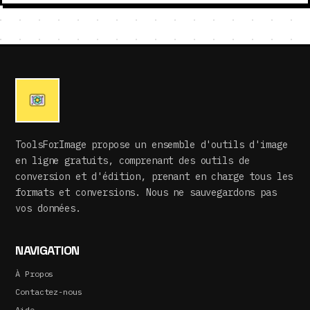
ToolsForImage propose un ensemble d'outils d'image
en ligne gratuits, comprenant des outils de
conversion et d'édition, prenant en charge tous les
formats et conversions. Nous ne sauvegardons pas
vos données.
NAVIGATION
À Propos
Contactez-nous
Aide