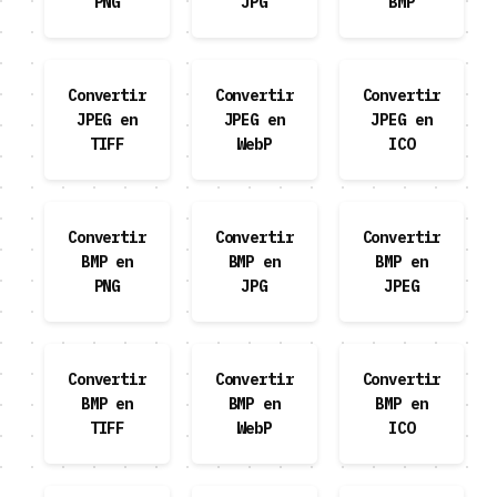
PNG
JPG
BMP
Convertir
Convertir
Convertir
JPEG en
JPEG en
JPEG en
TIFF
WebP
ICO
Convertir
Convertir
Convertir
BMP en
BMP en
BMP en
PNG
JPG
JPEG
Convertir
Convertir
Convertir
BMP en
BMP en
BMP en
TIFF
WebP
ICO