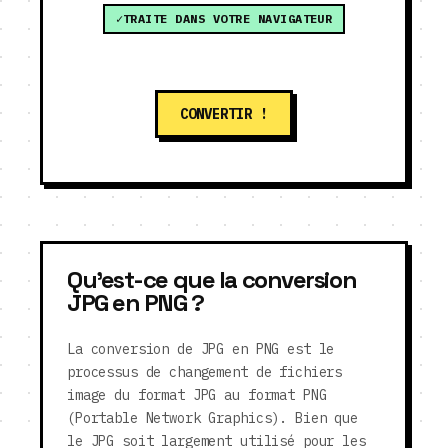
TRAITE DANS VOTRE NAVIGATEUR
CONVERTIR !
Qu'est-ce que la conversion
JPG en PNG ?
La conversion de JPG en PNG est le
processus de changement de fichiers
image du format JPG au format PNG
(Portable Network Graphics). Bien que
le JPG soit largement utilisé pour les