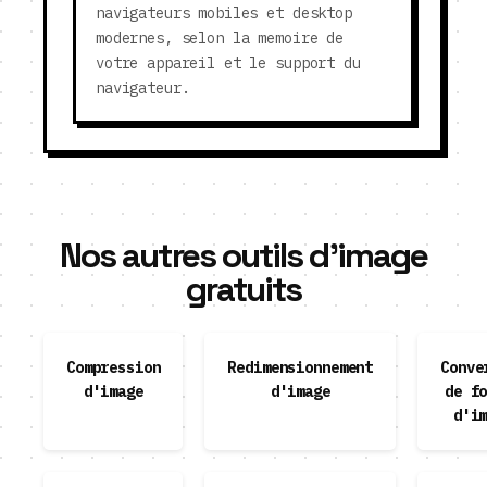
navigateurs mobiles et desktop
modernes, selon la memoire de
votre appareil et le support du
navigateur.
Nos autres outils d'image
gratuits
Compression
Redimensionnement
Conve
d'image
d'image
de f
d'i