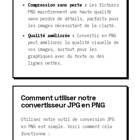
Compression sans perte :
Les fichiers
PNG maintiennent une haute qualité
sans perdre de détails, parfaits pour
les images nécessitant de la clarté.
Qualité améliorée :
Convertir en PNG
peut améliorer la qualité visuelle de
vos images, surtout pour les
graphiques avec du texte ou des
lignes nettes.
Comment utiliser notre
convertisseur JPG en PNG
Utiliser notre outil de conversion JPG
en PNG est simple. Voici comment cela
fonctionne :