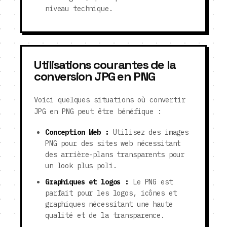
niveau technique.
Utilisations courantes de la
conversion JPG en PNG
Voici quelques situations où convertir
JPG en PNG peut être bénéfique :
Conception Web :
Utilisez des images
PNG pour des sites web nécessitant
des arrière-plans transparents pour
un look plus poli.
Graphiques et logos :
Le PNG est
parfait pour les logos, icônes et
graphiques nécessitant une haute
qualité et de la transparence.