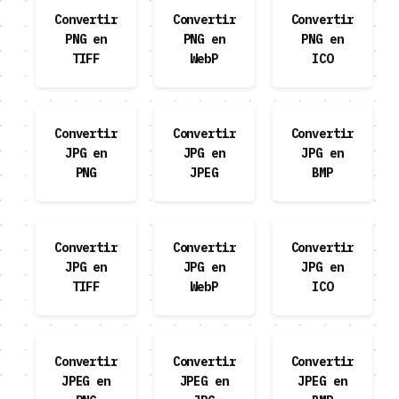
Convertir
Convertir
Convertir
PNG en
PNG en
PNG en
TIFF
WebP
ICO
Convertir
Convertir
Convertir
JPG en
JPG en
JPG en
PNG
JPEG
BMP
Convertir
Convertir
Convertir
JPG en
JPG en
JPG en
TIFF
WebP
ICO
Convertir
Convertir
Convertir
JPEG en
JPEG en
JPEG en