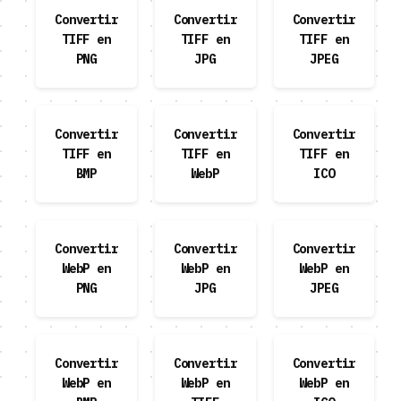
Convertir
Convertir
Convertir
TIFF en
TIFF en
TIFF en
PNG
JPG
JPEG
Convertir
Convertir
Convertir
TIFF en
TIFF en
TIFF en
BMP
WebP
ICO
Convertir
Convertir
Convertir
WebP en
WebP en
WebP en
PNG
JPG
JPEG
Convertir
Convertir
Convertir
WebP en
WebP en
WebP en