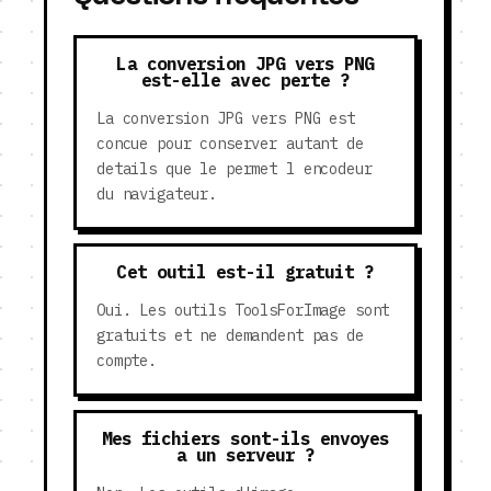
La conversion JPG vers PNG
est-elle avec perte ?
La conversion JPG vers PNG est
concue pour conserver autant de
details que le permet l encodeur
du navigateur.
Cet outil est-il gratuit ?
Oui. Les outils ToolsForImage sont
gratuits et ne demandent pas de
compte.
Mes fichiers sont-ils envoyes
a un serveur ?