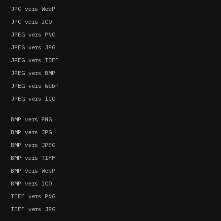
JPG vers WebP
JPG vers ICO
JPEG vers PNG
JPEG vers JPG
JPEG vers TIFF
JPEG vers BMP
JPEG vers WebP
JPEG vers ICO
BMP vers PNG
BMP vers JPG
BMP vers JPEG
BMP vers TIFF
BMP vers WebP
BMP vers ICO
TIFF vers PNG
TIFF vers JPG