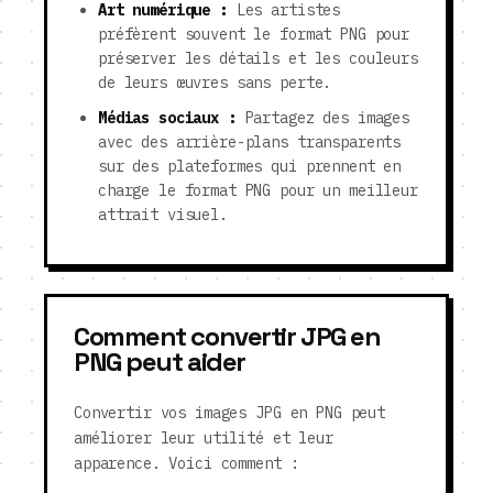
Art numérique :
Les artistes
préfèrent souvent le format PNG pour
préserver les détails et les couleurs
de leurs œuvres sans perte.
Médias sociaux :
Partagez des images
avec des arrière-plans transparents
sur des plateformes qui prennent en
charge le format PNG pour un meilleur
attrait visuel.
Comment convertir JPG en
PNG peut aider
Convertir vos images JPG en PNG peut
améliorer leur utilité et leur
apparence. Voici comment :