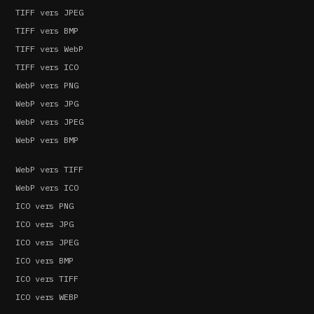
TIFF vers JPEG
TIFF vers BMP
TIFF vers WebP
TIFF vers ICO
WebP vers PNG
WebP vers JPG
WebP vers JPEG
WebP vers BMP
WebP vers TIFF
WebP vers ICO
ICO vers PNG
ICO vers JPG
ICO vers JPEG
ICO vers BMP
ICO vers TIFF
ICO vers WEBP