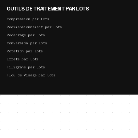
OUTILS DE TRAITEMENT PAR LOTS
Compression par Lots
Redimensionnement par Lots
Recadrage par Lots
Conversion par Lots
Rotation par Lots
Effets par Lots
Filigrane par Lots
Flou de Visage par Lots