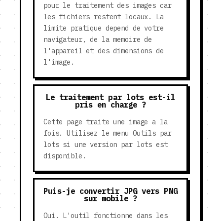
pour le traitement des images car
les fichiers restent locaux. La
limite pratique depend de votre
navigateur, de la memoire de
l'appareil et des dimensions de
l'image.
Le traitement par lots est-il
pris en charge ?
Cette page traite une image a la
fois. Utilisez le menu Outils par
lots si une version par lots est
disponible.
Puis-je convertir JPG vers PNG
sur mobile ?
Oui. L'outil fonctionne dans les