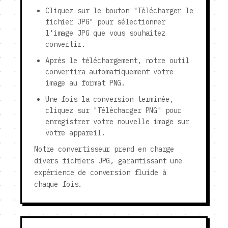
Cliquez sur le bouton "Télécharger le
fichier JPG" pour sélectionner
l'image JPG que vous souhaitez
convertir.
Après le téléchargement, notre outil
convertira automatiquement votre
image au format PNG.
Une fois la conversion terminée,
cliquez sur "Télécharger PNG" pour
enregistrer votre nouvelle image sur
votre appareil.
Notre convertisseur prend en charge
divers fichiers JPG, garantissant une
expérience de conversion fluide à
chaque fois.