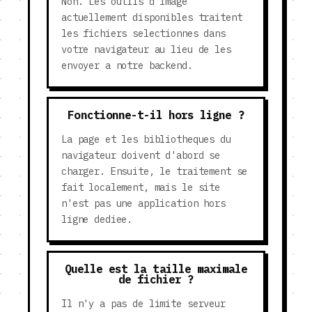
Non. Les outils d'image
actuellement disponibles traitent
les fichiers selectionnes dans
votre navigateur au lieu de les
envoyer a notre backend.
Fonctionne-t-il hors ligne ?
La page et les bibliotheques du
navigateur doivent d'abord se
charger. Ensuite, le traitement se
fait localement, mais le site
n'est pas une application hors
ligne dediee.
Quelle est la taille maximale
de fichier ?
Il n'y a pas de limite serveur