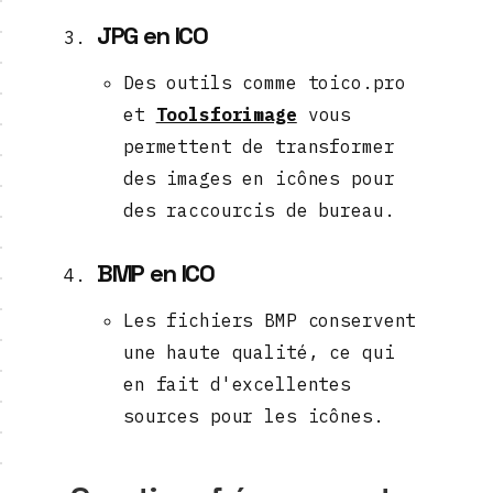
JPG en ICO
Des outils comme toico.pro
et
Toolsforimage
vous
permettent de transformer
des images en icônes pour
des raccourcis de bureau.
BMP en ICO
Les fichiers BMP conservent
une haute qualité, ce qui
en fait d'excellentes
sources pour les icônes.