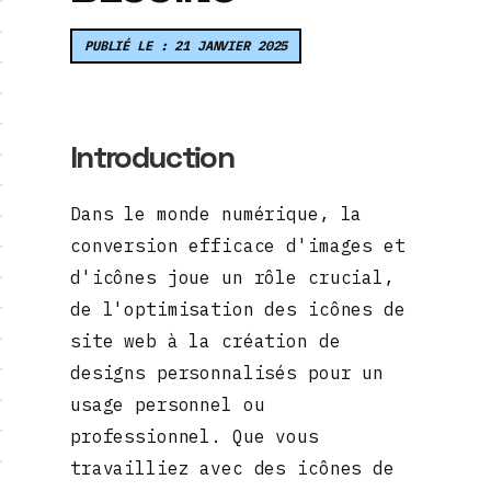
PUBLIÉ LE : 21 JANVIER 2025
Introduction
Dans le monde numérique, la
conversion efficace d'images et
d'icônes joue un rôle crucial,
de l'optimisation des icônes de
site web à la création de
designs personnalisés pour un
usage personnel ou
professionnel. Que vous
travailliez avec des icônes de