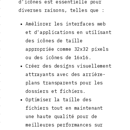
d'icônes est essentielle pour
diverses raisons, telles que :
Améliorer les interfaces web
et d'applications en utilisant
des icônes de taille
appropriée comme 32x32 pixels
ou des icônes de 16x16.
Créer des designs visuellement
attrayants avec des arrière-
plans transparents pour les
dossiers et fichiers.
Optimiser la taille des
fichiers tout en maintenant
une haute qualité pour de
meilleures performances sur