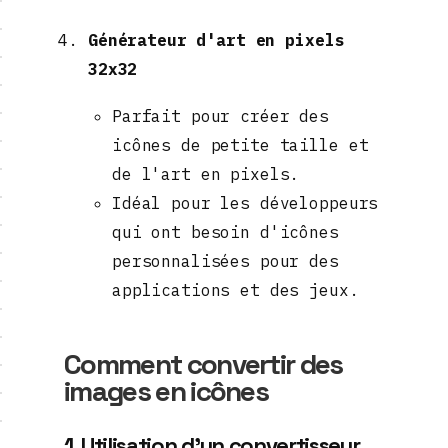
Générateur d'art en pixels
32x32
Parfait pour créer des
icônes de petite taille et
de l'art en pixels.
Idéal pour les développeurs
qui ont besoin d'icônes
personnalisées pour des
applications et des jeux.
Comment convertir des
images en icônes
1. Utilisation d'un convertisseur