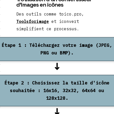
d'images en icônes
Des outils comme toico.pro,
Toolsforimage
et iconvert
simplifient ce processus.
Étape 1 : Téléchargez votre image (JPEG,
PNG ou BMP).
↓
Étape 2 : Choisissez la taille d'icône
souhaitée : 16x16, 32x32, 64x64 ou
128x128.
↓