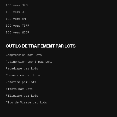
ICO vers JPG
ICO vers JPEG
ICO vers BMP
ICO vers TIFF
ICO vers WEBP
OUTILS DE TRAITEMENT PAR LOTS
Compression par Lots
Redimensionnement par Lots
Recadrage par Lots
Conversion par Lots
Rotation par Lots
Effets par Lots
Filigrane par Lots
Flou de Visage par Lots