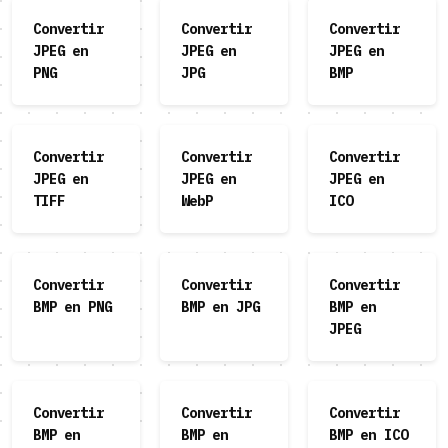
Convertir
Convertir
Convertir
JPEG en
JPEG en
JPEG en
PNG
JPG
BMP
Convertir
Convertir
Convertir
JPEG en
JPEG en
JPEG en
TIFF
WebP
ICO
Convertir
Convertir
Convertir
BMP en PNG
BMP en JPG
BMP en
JPEG
Convertir
Convertir
Convertir
BMP en
BMP en
BMP en ICO