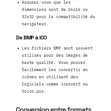
Assurez-vous que les
dimensions sont de 16x16 ou
32x32 pour la compatibilité du
navigateur.
De BMP à ICO
Les fichiers BMP sont souvent
utilisés pour des images de
haute qualité. Vous pouvez
facilement les convertir en
icônes en utilisant des
logiciels comme iconvert ou
toico.pro.
Conversion entre formats