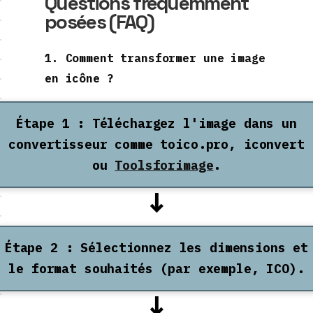
Questions fréquemment
posées (FAQ)
1. Comment transformer une image
en icône ?
Étape 1 : Téléchargez l'image dans un
convertisseur comme toico.pro, iconvert
ou
Toolsforimage
.
↓
Étape 2 : Sélectionnez les dimensions et
le format souhaités (par exemple, ICO).
↓