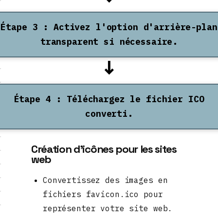
Étape 3 : Activez l'option d'arrière-plan
transparent si nécessaire.
↓
Étape 4 : Téléchargez le fichier ICO
converti.
Création d'icônes pour les sites
web
Convertissez des images en
fichiers favicon.ico pour
représenter votre site web.