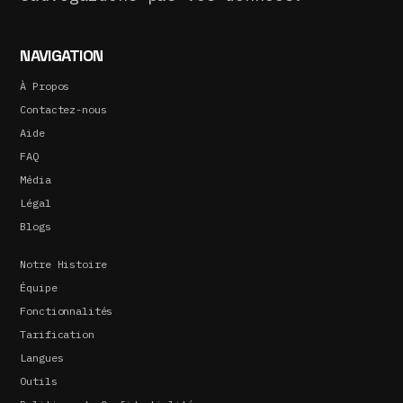
NAVIGATION
À Propos
Contactez-nous
Aide
FAQ
Média
Légal
Blogs
Notre Histoire
Équipe
Fonctionnalités
Tarification
Langues
Outils