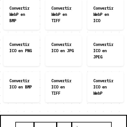
Convertir
Convertir
Convertir
WebP en
WebP en
WebP en
BMP
TIFF
ICO
Convertir
Convertir
Convertir
ICO en PNG
ICO en JPG
ICO en
JPEG
Convertir
Convertir
Convertir
ICO en BMP
ICO en
ICO en
TIFF
WebP