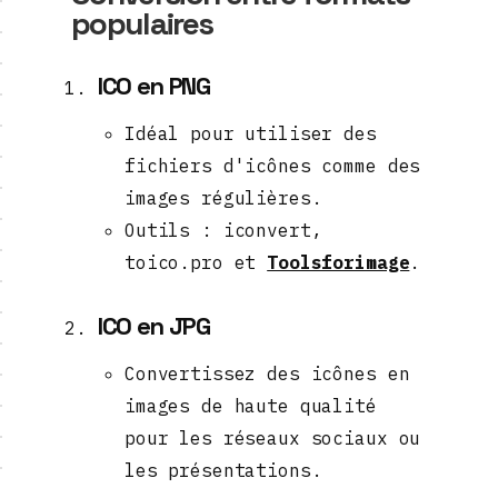
populaires
ICO en PNG
Idéal pour utiliser des
fichiers d'icônes comme des
images régulières.
Outils : iconvert,
toico.pro et
Toolsforimage
.
ICO en JPG
Convertissez des icônes en
images de haute qualité
pour les réseaux sociaux ou
les présentations.