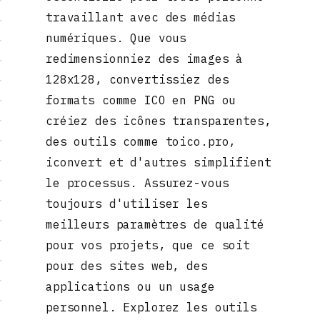
travaillant avec des médias
numériques. Que vous
redimensionniez des images à
128x128, convertissiez des
formats comme ICO en PNG ou
créiez des icônes transparentes,
des outils comme toico.pro,
iconvert et d'autres simplifient
le processus. Assurez-vous
toujours d'utiliser les
meilleurs paramètres de qualité
pour vos projets, que ce soit
pour des sites web, des
applications ou un usage
personnel. Explorez les outils