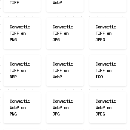
TIFF
WebP
Convertir
Convertir
Convertir
TIFF en
TIFF en
TIFF en
PNG
JPG
JPEG
Convertir
Convertir
Convertir
TIFF en
TIFF en
TIFF en
BMP
WebP
ICO
Convertir
Convertir
Convertir
WebP en
WebP en
WebP en
PNG
JPG
JPEG