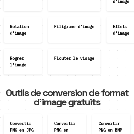
d'image
Rotation
Filigrane d'image
Effets
d'image
d'image
Rogner
Flouter le visage
l'image
Outils de conversion de format
d'image gratuits
Convertir
Convertir
Convertir
PNG en JPG
PNG en
PNG en BMP