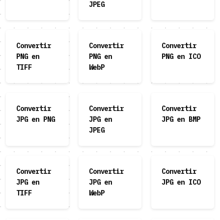
JPEG
Convertir
Convertir
Convertir
PNG en
PNG en
PNG en ICO
TIFF
WebP
Convertir
Convertir
Convertir
JPG en PNG
JPG en
JPG en BMP
JPEG
Convertir
Convertir
Convertir
JPG en
JPG en
JPG en ICO
TIFF
WebP