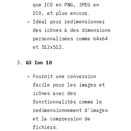
que ICO en PNG, JPEG en
ICO, et plus encore.
Idéal pour redimensionner
des icônes à des dimensions
personnalisées comme 64x64
et 512x512.
G3 Ion 10
Fournit une conversion
facile pour les images et
icônes avec des
fonctionnalités comme le
redimensionnement d'images
et la compression de
fichiers.