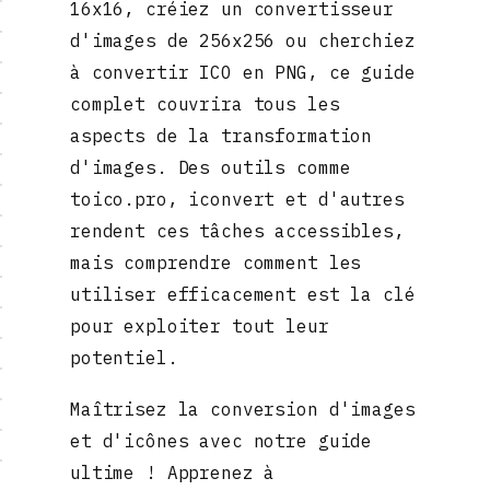
16x16, créiez un convertisseur
d'images de 256x256 ou cherchiez
à convertir ICO en PNG, ce guide
complet couvrira tous les
aspects de la transformation
d'images. Des outils comme
toico.pro, iconvert et d'autres
rendent ces tâches accessibles,
mais comprendre comment les
utiliser efficacement est la clé
pour exploiter tout leur
potentiel.
Maîtrisez la conversion d'images
et d'icônes avec notre guide
ultime ! Apprenez à