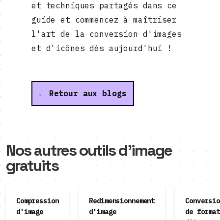
et techniques partagés dans ce
guide et commencez à maîtriser
l'art de la conversion d'images
et d'icônes dès aujourd'hui !
← Retour aux blogs
Nos autres outils d'image
gratuits
Compression
Redimensionnement
Conversio
d'image
d'image
de format