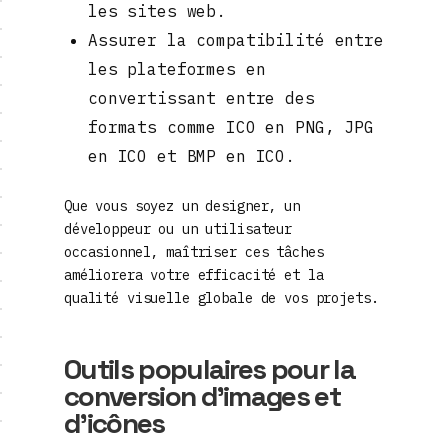
les sites web.
Assurer la compatibilité entre
les plateformes en
convertissant entre des
formats comme ICO en PNG, JPG
en ICO et BMP en ICO.
Que vous soyez un designer, un
développeur ou un utilisateur
occasionnel, maîtriser ces tâches
améliorera votre efficacité et la
qualité visuelle globale de vos projets.
Outils populaires pour la
conversion d'images et
d'icônes