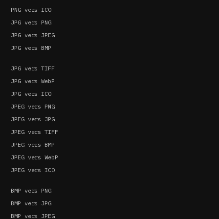
PNG vers ICO
JPG vers PNG
JPG vers JPEG
JPG vers BMP
JPG vers TIFF
JPG vers WebP
JPG vers ICO
JPEG vers PNG
JPEG vers JPG
JPEG vers TIFF
JPEG vers BMP
JPEG vers WebP
JPEG vers ICO
BMP vers PNG
BMP vers JPG
BMP vers JPEG