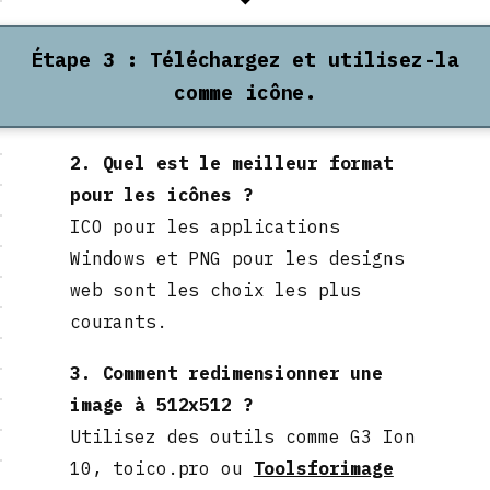
Étape 3 : Téléchargez et utilisez-la
comme icône.
2. Quel est le meilleur format
pour les icônes ?
ICO pour les applications
Windows et PNG pour les designs
web sont les choix les plus
courants.
3. Comment redimensionner une
image à 512x512 ?
Utilisez des outils comme G3 Ion
10, toico.pro ou
Toolsforimage