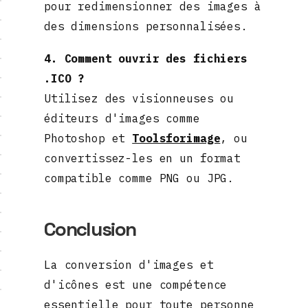
pour redimensionner des images à
des dimensions personnalisées.
4. Comment ouvrir des fichiers
.ICO ?
Utilisez des visionneuses ou
éditeurs d'images comme
Photoshop et
Toolsforimage
, ou
convertissez-les en un format
compatible comme PNG ou JPG.
Conclusion
La conversion d'images et
d'icônes est une compétence
essentielle pour toute personne