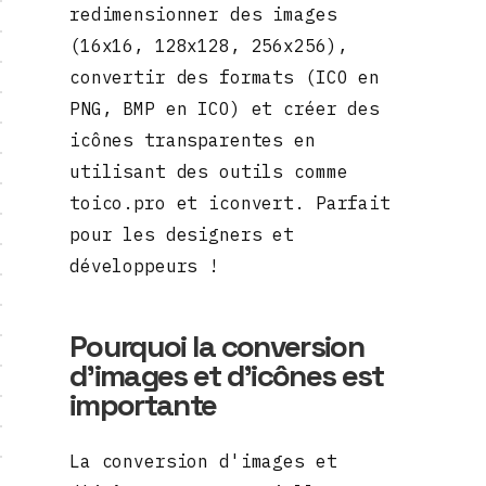
redimensionner des images
(16x16, 128x128, 256x256),
convertir des formats (ICO en
PNG, BMP en ICO) et créer des
icônes transparentes en
utilisant des outils comme
toico.pro et iconvert. Parfait
pour les designers et
développeurs !
Pourquoi la conversion
d'images et d'icônes est
importante
La conversion d'images et