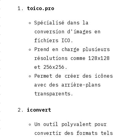
toico.pro
Spécialisé dans la
conversion d'images en
fichiers ICO.
Prend en charge plusieurs
résolutions comme 128x128
et 256x256.
Permet de créer des icônes
avec des arrière-plans
transparents.
iconvert
Un outil polyvalent pour
convertir des formats tels