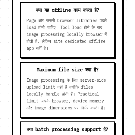
क्या यह offline काम करता है?
Page और जरूरी browser libraries पहले
load होनी चाहिए। Tool load होने के बाद
image processing locally browser में
होती है, लेकिन site dedicated offline
app नहीं है।
Maximum file size क्या है?
Image processing के लिए server-side
upload limit नहीं है क्योंकि files
locally handle होती हैं। Practical
limit आपके browser, device memory
और image dimensions पर निर्भर करती है।
क्या batch processing support है?