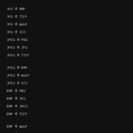
JPG से BMP
JPG से TIFF
JPG से WebP
JPG से ICO
JPEG से PNG
JPEG से JPG
JPEG से TIFF
JPEG से BMP
JPEG से WebP
JPEG से ICO
BMP से PNG
BMP से JPG
BMP से JPEG
BMP से TIFF
BMP से WebP