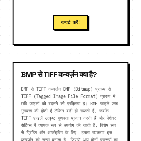
कन्वर्ट करें!
BMP से TIFF कन्वर्ज़न क्या है?
BMP से TIFF कन्वर्ज़न BMP (Bitmap) प्रारूप से
TIFF (Tagged Image File Format) प्रारूप में
छवि फ़ाइलों को बदलने की प्रक्रिया है। BMP फ़ाइलें उच्च
गुणवत्ता की होती हैं लेकिन बड़ी हो सकती हैं, जबकि
TIFF फ़ाइलें उत्कृष्ट गुणवत्ता प्रदान करती हैं और पेशेवर
सेटिंग्स में व्यापक रूप से उपयोग की जाती हैं, विशेष रूप
से प्रिंटिंग और आर्काइविंग के लिए। हमारा उपकरण इस
कन्वर्ज़न को सरल बनाता है, जिससे आप दोनों प्रारूपों का