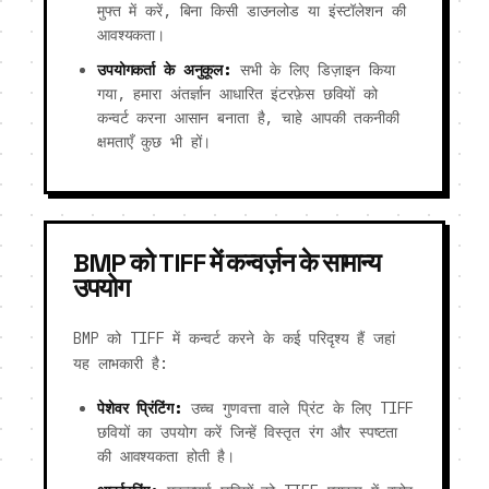
मुफ्त में करें, बिना किसी डाउनलोड या इंस्टॉलेशन की
आवश्यकता।
उपयोगकर्ता के अनुकूल:
सभी के लिए डिज़ाइन किया
गया, हमारा अंतर्ज्ञान आधारित इंटरफ़ेस छवियों को
कन्वर्ट करना आसान बनाता है, चाहे आपकी तकनीकी
क्षमताएँ कुछ भी हों।
BMP को TIFF में कन्वर्ज़न के सामान्य
उपयोग
BMP को TIFF में कन्वर्ट करने के कई परिदृश्य हैं जहां
यह लाभकारी है:
पेशेवर प्रिंटिंग:
उच्च गुणवत्ता वाले प्रिंट के लिए TIFF
छवियों का उपयोग करें जिन्हें विस्तृत रंग और स्पष्टता
की आवश्यकता होती है।