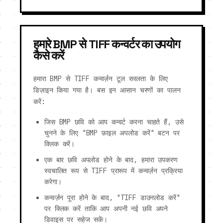
हमारे BMP से TIFF कन्वर्टर का उपयोग
कैसे करें
हमारा BMP से TIFF कन्वर्ज़न टूल सरलता के लिए
डिज़ाइन किया गया है। बस इन आसान चरणों का पालन
करें:
जिस BMP छवि को आप कन्वर्ट करना चाहते हैं, उसे
चुनने के लिए "BMP फ़ाइल अपलोड करें" बटन पर
क्लिक करें।
एक बार छवि अपलोड होने के बाद, हमारा उपकरण
स्वचालित रूप से TIFF प्रारूप में कन्वर्ज़न प्रक्रिया
करेगा।
कन्वर्ज़न पूरा होने के बाद, "TIFF डाउनलोड करें"
पर क्लिक करें ताकि आप अपनी नई छवि अपने
डिवाइस पर सहेज सकें।