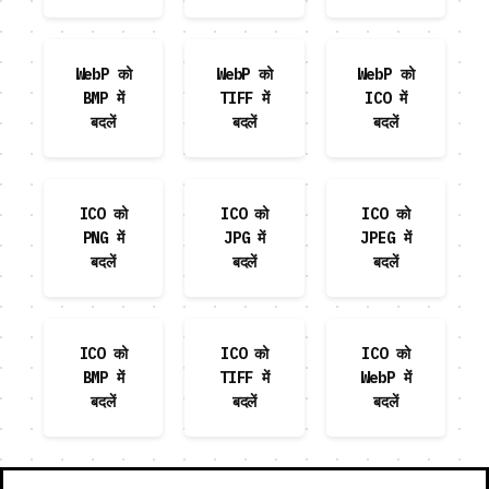
WebP को
WebP को
WebP को
BMP में
TIFF में
ICO में
बदलें
बदलें
बदलें
ICO को
ICO को
ICO को
PNG में
JPG में
JPEG में
बदलें
बदलें
बदलें
ICO को
ICO को
ICO को
BMP में
TIFF में
WebP में
बदलें
बदलें
बदलें