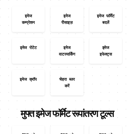
इमेज
इमेज
इमेज फॉर्मेट
कम्प्रेशन
रीसाइज़
बदलें
इमेज रोटेट
इमेज
इमेज
वाटरमार्किंग
इफेक्ट्स
इमेज क्रॉप
चेहरा ब्लर
करें
मुफ्त इमेज फॉर्मेट रूपांतरण टूल्स