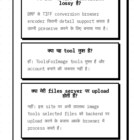
lossy है?
BMP से TIFF conversion browser
encoder जितनी detail support करता है
उतनी preserve करने के लिए बनाया गया है।
क्या यह tool मुफ्त है?
हाँ। ToolsForImage tools मुफ्त हैं और
account बनाने की जरूरत नहीं है।
क्या मेरी files server पर upload
होती हैं?
नहीं। इस site पर अभी उपलब्ध image
tools selected files को backend पर
upload करने के बजाय आपके browser में
process करते हैं।