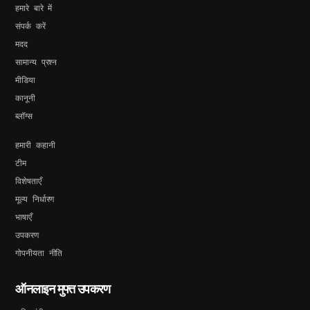
हमारे बारे में
संपर्क करें
मदद
सामान्य प्रश्न
मीडिया
कानूनी
ब्लॉग्स
हमारी कहानी
टीम
विशेषताएँ
मूल्य निर्धारण
भाषाएँ
उपकरण
गोपनीयता नीति
ऑनलाइन मुफ्त उपकरण