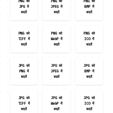
PNG को
PNG को
PNG को
JPG में
JPEG में
BMP में
बदलें
बदलें
बदलें
PNG को
PNG को
PNG को
TIFF में
WebP में
ICO में
बदलें
बदलें
बदलें
JPG को
JPG को
JPG को
PNG में
JPEG में
BMP में
बदलें
बदलें
बदलें
JPG को
JPG को
JPG को
TIFF में
WebP में
ICO में
बदलें
बदलें
बदलें