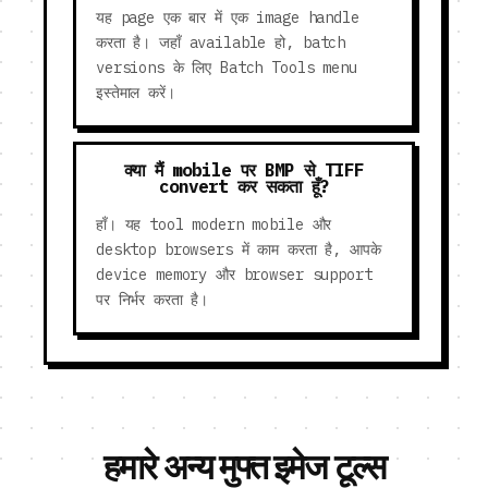
यह page एक बार में एक image handle
करता है। जहाँ available हो, batch
versions के लिए Batch Tools menu
इस्तेमाल करें।
क्या मैं mobile पर BMP से TIFF
convert कर सकता हूँ?
हाँ। यह tool modern mobile और
desktop browsers में काम करता है, आपके
device memory और browser support
पर निर्भर करता है।
हमारे अन्य मुफ्त इमेज टूल्स