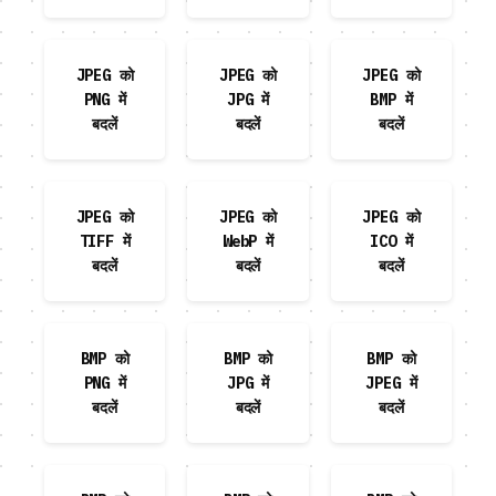
JPEG को
JPEG को
JPEG को
PNG में
JPG में
BMP में
बदलें
बदलें
बदलें
JPEG को
JPEG को
JPEG को
TIFF में
WebP में
ICO में
बदलें
बदलें
बदलें
BMP को
BMP को
BMP को
PNG में
JPG में
JPEG में
बदलें
बदलें
बदलें