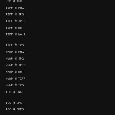
BMP से ICO
TIFF से PNG
TIFF से JPG
TIFF से JPEG
TIFF से BMP
TIFF से WebP
TIFF से ICO
WebP से PNG
WebP से JPG
WebP से JPEG
WebP से BMP
WebP से TIFF
WebP से ICO
ICO से PNG
ICO से JPG
ICO से JPEG