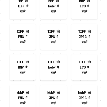
BMP को
BMP को
BMP को
TIFF में
WebP में
ICO में
बदलें
बदलें
बदलें
TIFF को
TIFF को
TIFF को
PNG में
JPG में
JPEG में
बदलें
बदलें
बदलें
TIFF को
TIFF को
TIFF को
BMP में
WebP में
ICO में
बदलें
बदलें
बदलें
WebP को
WebP को
WebP को
PNG में
JPG में
JPEG में
बदलें
बदलें
बदलें