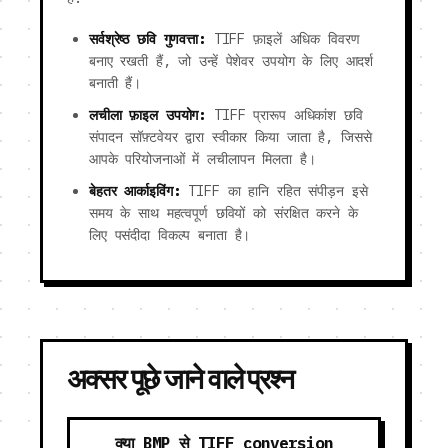
सर्वश्रेष्ठ छवि गुणवत्ता:
TIFF फ़ाइलें अधिक विवरण
बनाए रखती हैं, जो उन्हें पेशेवर उपयोग के लिए आदर्श
बनाती हैं।
लचीला फ़ाइल उपयोग:
TIFF प्रारूप अधिकांश छवि
संपादन सॉफ़्टवेयर द्वारा स्वीकार किया जाता है, जिससे
आपके परियोजनाओं में लचीलापन मिलता है।
बेहतर आर्काइविंग:
TIFF का हानि रहित संपीड़न इसे
समय के साथ महत्वपूर्ण छवियों को संरक्षित करने के
लिए पसंदीदा विकल्प बनाता है।
अक्सर पूछे जाने वाले प्रश्न
क्या BMP से TIFF conversion