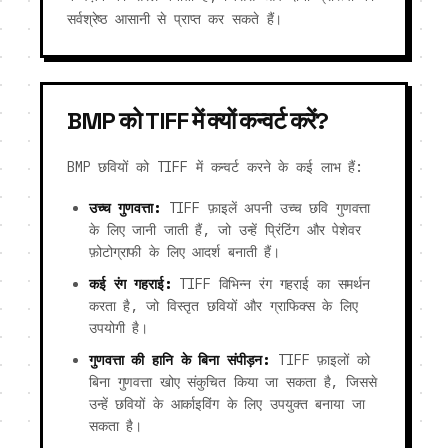
सर्वश्रेष्ठ आसानी से प्राप्त कर सकते हैं।
BMP को TIFF में क्यों कन्वर्ट करें?
BMP छवियों को TIFF में कन्वर्ट करने के कई लाभ हैं:
उच्च गुणवत्ता:
TIFF फ़ाइलें अपनी उच्च छवि गुणवत्ता
के लिए जानी जाती हैं, जो उन्हें प्रिंटिंग और पेशेवर
फ़ोटोग्राफी के लिए आदर्श बनाती हैं।
कई रंग गहराई:
TIFF विभिन्न रंग गहराई का समर्थन
करता है, जो विस्तृत छवियों और ग्राफिक्स के लिए
उपयोगी है।
गुणवत्ता की हानि के बिना संपीड़न:
TIFF फ़ाइलों को
बिना गुणवत्ता खोए संकुचित किया जा सकता है, जिससे
उन्हें छवियों के आर्काइविंग के लिए उपयुक्त बनाया जा
सकता है।