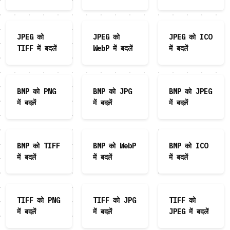
JPEG को
JPEG को
JPEG को ICO
TIFF में बदलें
WebP में बदलें
में बदलें
BMP को PNG
BMP को JPG
BMP को JPEG
में बदलें
में बदलें
में बदलें
BMP को TIFF
BMP को WebP
BMP को ICO
में बदलें
में बदलें
में बदलें
TIFF को PNG
TIFF को JPG
TIFF को
में बदलें
में बदलें
JPEG में बदलें