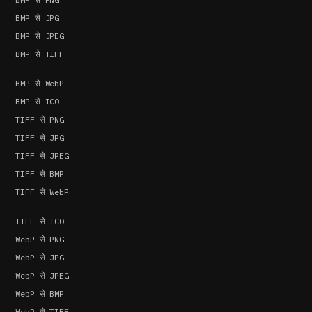
BMP से JPG
BMP से JPEG
BMP से TIFF
BMP से WebP
BMP से ICO
TIFF से PNG
TIFF से JPG
TIFF से JPEG
TIFF से BMP
TIFF से WebP
TIFF से ICO
WebP से PNG
WebP से JPG
WebP से JPEG
WebP से BMP
WebP से TIFF