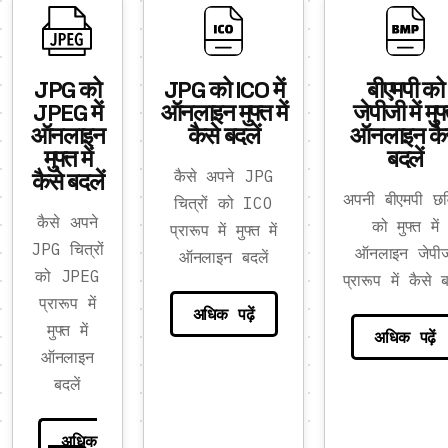
JPG को
JPG को ICO में
बीएमपी को
JPEG में
ऑनलाइन मुफ्त में
जेपीजी में मुफ
ऑनलाइन
कैसे बदलें
ऑनलाइन कै
मुफ्त में
बदलें
कैसे बदलें
कैसे अपने JPG
अपनी बीएमपी छवि
चित्रों को ICO
कैसे अपने
को मुफ्त में
प्रारूप में मुफ्त में
JPG चित्रों
ऑनलाइन जेपीज
ऑनलाइन बदलें
को JPEG
प्रारूप में कैसे ब
प्रारूप में
अधिक पढ़ें
मुफ्त में
अधिक पढ़ें
ऑनलाइन
बदलें
अधिक