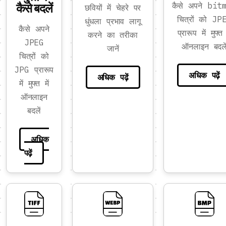
कैसे बदलें
कैसे अपने bit
छवियों में चेहरे पर
चित्रों को JP
धुंधला प्रभाव लागू
कैसे अपने
प्रारूप में मुफ्त 
करने का तरीका
JPEG
ऑनलाइन बदले
जानें
चित्रों को
JPG प्रारूप
अधिक पढ़ें
अधिक पढ़ें
में मुफ्त में
ऑनलाइन
बदलें
अधिक
पढ़ें