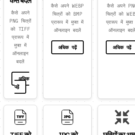
कैसे बदलें
कैसे अपने WEBP
कैसे अपने PN
कैसे अपने
चित्रों को BMP
चित्रों को WE
PNG चित्रों
प्रारूप में मुफ्त में
प्रारूप में मुफ्त 
को TIFF
ऑनलाइन बदलें
ऑनलाइन बदले
प्रारूप में
मुफ्त में
अधिक पढ़ें
अधिक पढ़ें
ऑनलाइन
बदलें
अधिक
पढ़ें
TIFF को
JPG को
छवियों का आ