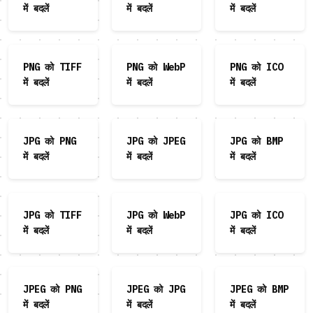
में बदलें
में बदलें
में बदलें
PNG को TIFF
PNG को WebP
PNG को ICO
में बदलें
में बदलें
में बदलें
JPG को PNG
JPG को JPEG
JPG को BMP
में बदलें
में बदलें
में बदलें
JPG को TIFF
JPG को WebP
JPG को ICO
में बदलें
में बदलें
में बदलें
JPEG को PNG
JPEG को JPG
JPEG को BMP
में बदलें
में बदलें
में बदलें