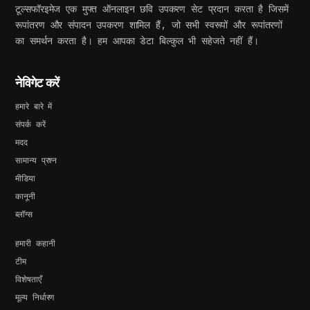
टूल्सफॉरइमेज एक मुफ्त ऑनलाइन छवि उपकरण सेट प्रदान करता है जिसमें
रूपांतरण और संपादन उपकरण शामिल हैं, जो सभी स्वरूपों और रूपांतरणों
का समर्थन करता है। हम आपका डेटा बिल्कुल भी सहेजते नहीं हैं।
नेविगेट करें
हमारे बारे में
संपर्क करें
मदद
सामान्य प्रश्न
मीडिया
कानूनी
ब्लॉग्स
हमारी कहानी
टीम
विशेषताएँ
मूल्य निर्धारण