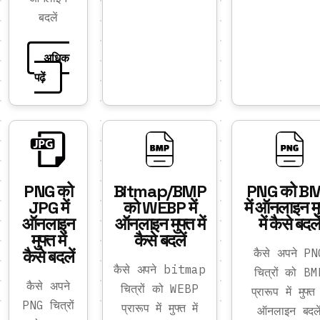
बदलें
अधिक
पढ़ें
PNG को
Bitmap/BMP
PNG को B
JPG में
को WEBP में
में ऑनलाइन मु
ऑनलाइन
ऑनलाइन मुफ्त में
में कैसे बदले
मुफ्त में
कैसे बदलें
कैसे बदलें
कैसे अपने PN
कैसे अपने bitmap
चित्रों को BM
कैसे अपने
चित्रों को WEBP
प्रारूप में मुफ्त 
PNG चित्रों
प्रारूप में मुफ्त में
ऑनलाइन बदले