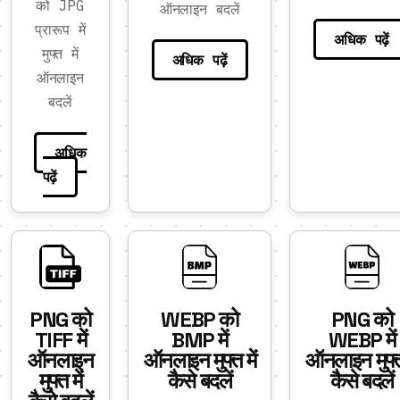
को JPG
ऑनलाइन बदलें
प्रारूप में
अधिक पढ़ें
मुफ्त में
अधिक पढ़ें
ऑनलाइन
बदलें
अधिक
पढ़ें
PNG को
WEBP को
PNG को
TIFF में
BMP में
WEBP में
ऑनलाइन
ऑनलाइन मुफ्त में
ऑनलाइन मुफ्त 
मुफ्त में
कैसे बदलें
कैसे बदलें