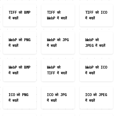
TIFF को BMP
TIFF को
TIFF को ICO
में बदलें
WebP में बदलें
में बदलें
WebP को PNG
WebP को JPG
WebP को
में बदलें
में बदलें
JPEG में बदलें
WebP को BMP
WebP को
WebP को ICO
में बदलें
TIFF में बदलें
में बदलें
ICO को PNG
ICO को JPG
ICO को JPEG
में बदलें
में बदलें
में बदलें