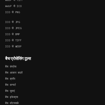
WebP से ICO
ICO से PNG
ICO से JPG
ICO से JPEG
ICO से BMP
ICO से TIFF
ICO से WEBP
बैच प्रोसेसिंग टूल्स
बैच कंप्रेस
बैच आकार बदलें
बैच क्रॉप
बैच कन्वर्ट
बैच घुमाएं
बैच इफेक्ट्स
बैच वॉटरमार्क