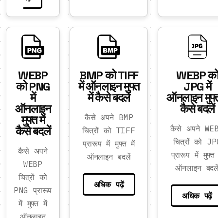
WEBP
BMP को TIFF
WEBP क
को PNG
में ऑनलाइन मुफ्त
JPG में
में
में कैसे बदलें
ऑनलाइन मुफ्त 
ऑनलाइन
कैसे बदलें
मुफ्त में
कैसे अपने BMP
कैसे बदलें
कैसे अपने WE
चित्रों को TIFF
चित्रों को JP
प्रारूप में मुफ्त में
कैसे अपने
प्रारूप में मुफ्त 
ऑनलाइन बदलें
WEBP
ऑनलाइन बदले
चित्रों को
अधिक पढ़ें
PNG प्रारूप
अधिक पढ़ें
में मुफ्त में
ऑनलाइन