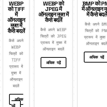
WEBP
WEBP को
BMP को P
को TIFF
JPEG में
में ऑनलाइन मु
में
ऑनलाइन मुफ्त में
में कैसे बदले
ऑनलाइन
कैसे बदलें
मुफ्त में
कैसे अपने BM
कैसे बदलें
कैसे अपने WEBP
चित्रों को PN
चित्रों को JPEG
प्रारूप में मुफ्त 
कैसे अपने
प्रारूप में मुफ्त में
ऑनलाइन बदले
WEBP
ऑनलाइन बदलें
चित्रों को
अधिक पढ़ें
TIFF
अधिक पढ़ें
प्रारूप में
मुफ्त में
ऑनलाइन
बदलें
अधिक
पढ़ें