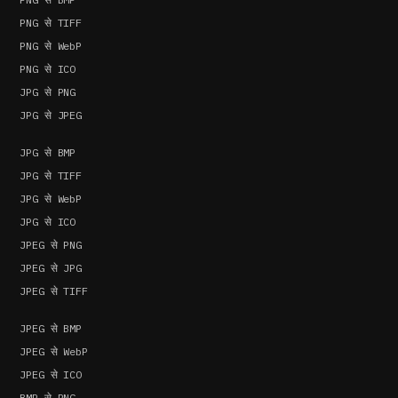
PNG से TIFF
PNG से WebP
PNG से ICO
JPG से PNG
JPG से JPEG
JPG से BMP
JPG से TIFF
JPG से WebP
JPG से ICO
JPEG से PNG
JPEG से JPG
JPEG से TIFF
JPEG से BMP
JPEG से WebP
JPEG से ICO
BMP से PNG