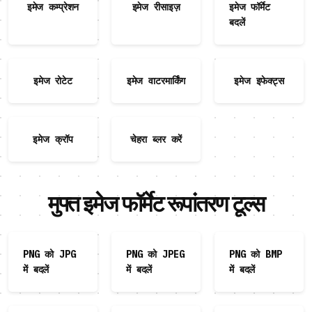
इमेज कम्प्रेशन
इमेज रीसाइज़
इमेज फॉर्मेट
बदलें
इमेज रोटेट
इमेज वाटरमार्किंग
इमेज इफेक्ट्स
इमेज क्रॉप
चेहरा ब्लर करें
मुफ्त इमेज फॉर्मेट रूपांतरण टूल्स
PNG को JPG
PNG को JPEG
PNG को BMP
में बदलें
में बदलें
में बदलें