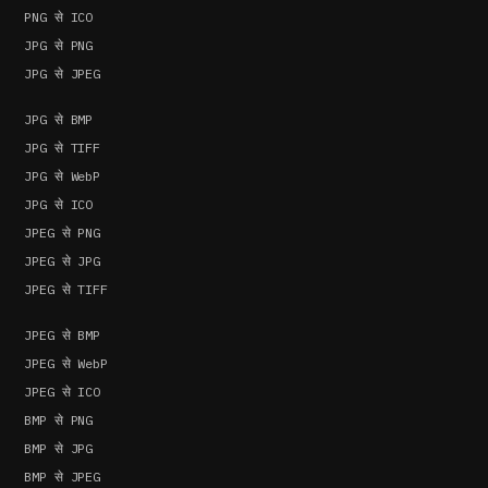
PNG से ICO
JPG से PNG
JPG से JPEG
JPG से BMP
JPG से TIFF
JPG से WebP
JPG से ICO
JPEG से PNG
JPEG से JPG
JPEG से TIFF
JPEG से BMP
JPEG से WebP
JPEG से ICO
BMP से PNG
BMP से JPG
BMP से JPEG