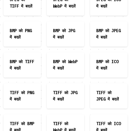
TIFF में बदलें
WebP में बदलें
में बदलें
BMP को PNG
BMP को JPG
BMP को JPEG
में बदलें
में बदलें
में बदलें
BMP को TIFF
BMP को WebP
BMP को ICO
में बदलें
में बदलें
में बदलें
TIFF को PNG
TIFF को JPG
TIFF को
में बदलें
में बदलें
JPEG में बदलें
TIFF को BMP
TIFF को
TIFF को ICO
में बदलें
WebP में बदलें
में बदलें