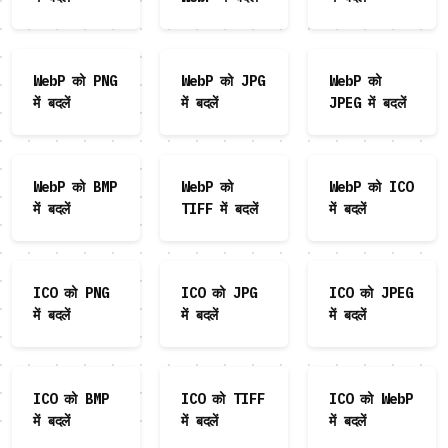
WebP को PNG
WebP को JPG
WebP को
में बदलें
में बदलें
JPEG में बदलें
WebP को BMP
WebP को
WebP को ICO
में बदलें
TIFF में बदलें
में बदलें
ICO को PNG
ICO को JPG
ICO को JPEG
में बदलें
में बदलें
में बदलें
ICO को BMP
ICO को TIFF
ICO को WebP
में बदलें
में बदलें
में बदलें