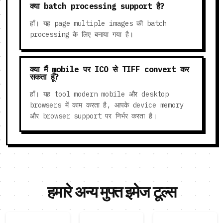
क्या batch processing support है?
हाँ। यह page multiple images की batch
processing के लिए बनाया गया है।
क्या मैं mobile पर ICO से TIFF convert कर
सकता हूँ?
हाँ। यह tool modern mobile और desktop
browsers में काम करता है, आपके device memory
और browser support पर निर्भर करता है।
हमारे अन्य मुफ्त इमेज टूल्स