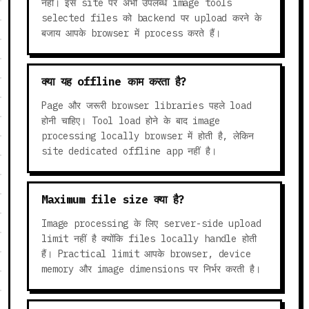
नहीं। इस site पर अभी उपलब्ध image tools
selected files को backend पर upload करने के
बजाय आपके browser में process करते हैं।
क्या यह offline काम करता है?
Page और जरूरी browser libraries पहले load
होनी चाहिए। Tool load होने के बाद image
processing locally browser में होती है, लेकिन
site dedicated offline app नहीं है।
Maximum file size क्या है?
Image processing के लिए server-side upload
limit नहीं है क्योंकि files locally handle होती
हैं। Practical limit आपके browser, device
memory और image dimensions पर निर्भर करती है।