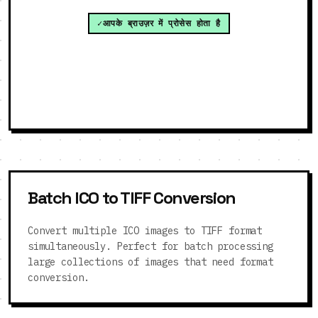
आपके ब्राउज़र में प्रोसेस होता है
Batch ICO to TIFF Conversion
Convert multiple ICO images to TIFF format
simultaneously. Perfect for batch processing
large collections of images that need format
conversion.