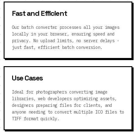
Fast and Efficient
Our batch converter processes all your images
locally in your browser, ensuring speed and
privacy. No upload limits, no server delays -
just fast, efficient batch conversion.
Use Cases
Ideal for photographers converting image
libraries, web developers optimizing assets,
designers preparing files for clients, and
anyone needing to convert multiple ICO files to
TIFF format quickly.