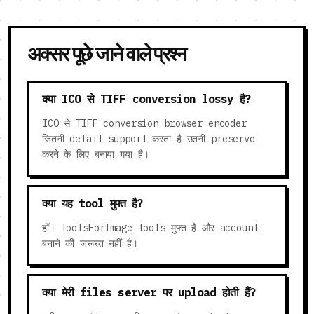
अक्सर पूछे जाने वाले प्रश्न
क्या ICO से TIFF conversion lossy है?
ICO से TIFF conversion browser encoder
जितनी detail support करता है उतनी preserve
करने के लिए बनाया गया है।
क्या यह tool मुफ्त है?
हाँ। ToolsForImage tools मुफ्त हैं और account
बनाने की जरूरत नहीं है।
क्या मेरी files server पर upload होती हैं?