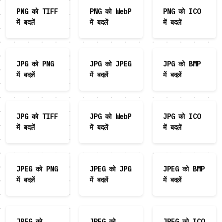
PNG को TIFF
PNG को WebP
PNG को ICO
में बदलें
में बदलें
में बदलें
JPG को PNG
JPG को JPEG
JPG को BMP
में बदलें
में बदलें
में बदलें
JPG को TIFF
JPG को WebP
JPG को ICO
में बदलें
में बदलें
में बदलें
JPEG को PNG
JPEG को JPG
JPEG को BMP
में बदलें
में बदलें
में बदलें
JPEG को
JPEG को
JPEG को ICO