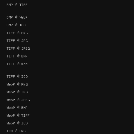
BMP से TIFF
BMP से WebP
BMP से ICO
TIFF से PNG
TIFF से JPG
TIFF से JPEG
TIFF से BMP
TIFF से WebP
TIFF से ICO
WebP से PNG
WebP से JPG
WebP से JPEG
WebP से BMP
WebP से TIFF
WebP से ICO
ICO से PNG