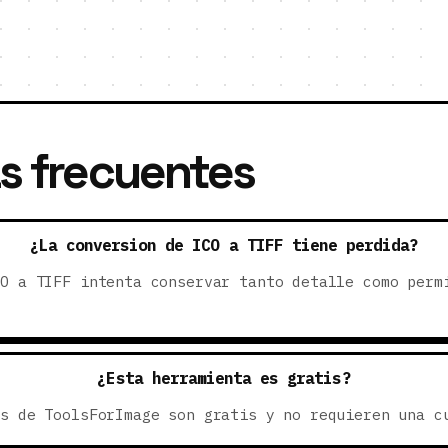
s frecuentes
¿La conversion de ICO a TIFF tiene perdida?
CO a TIFF intenta conservar tanto detalle como perm
¿Esta herramienta es gratis?
as de ToolsForImage son gratis y no requieren una c