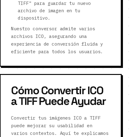
TIFF" para guardar tu nuevo
archivo de imagen en tu
dispositivo.
Nuestro conversor admite varios
archivos ICO, asegurando una
experiencia de conversión fluida y
eficiente para todos los usuarios.
Cómo Convertir ICO
a TIFF Puede Ayudar
Convertir tus imágenes ICO a TIFF
puede mejorar su usabilidad en
varios contextos. Aquí te explicamos