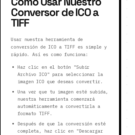
Cómo Usar Nuestro
Conversor de ICO a
TIFF
Usar nuestra herramienta de
conversión de ICO a TIFF es simple y
rápido. Así es como funciona:
Haz clic en el botón "Subir
Archivo ICO" para seleccionar la
imagen ICO que deseas convertir.
Una vez que tu imagen esté subida,
nuestra herramienta comenzará
automáticamente a convertirla a
formato TIFF.
Después de que la conversión esté
completa, haz clic en "Descargar