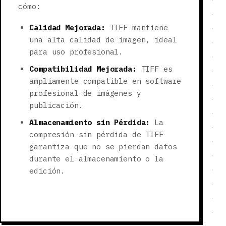
cómo:
Calidad Mejorada:
TIFF mantiene
una alta calidad de imagen, ideal
para uso profesional.
Compatibilidad Mejorada:
TIFF es
ampliamente compatible en software
profesional de imágenes y
publicación.
Almacenamiento sin Pérdida:
La
compresión sin pérdida de TIFF
garantiza que no se pierdan datos
durante el almacenamiento o la
edición.