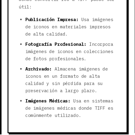
útil:
Publicación Impresa:
Usa imágenes
de iconos en materiales impresos
de alta calidad.
Fotografía Profesional:
Incorpora
imágenes de iconos en colecciones
de fotos profesionales.
Archivado:
Almacena imágenes de
iconos en un formato de alta
calidad y sin pérdida para su
preservación a largo plazo.
Imágenes Médicas:
Usa en sistemas
de imágenes médicas donde TIFF es
comúnmente utilizado.