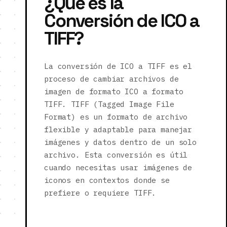
¿Qué es la
Conversión de ICO a
TIFF?
La conversión de ICO a TIFF es el
proceso de cambiar archivos de
imagen de formato ICO a formato
TIFF. TIFF (Tagged Image File
Format) es un formato de archivo
flexible y adaptable para manejar
imágenes y datos dentro de un solo
archivo. Esta conversión es útil
cuando necesitas usar imágenes de
iconos en contextos donde se
prefiere o requiere TIFF.