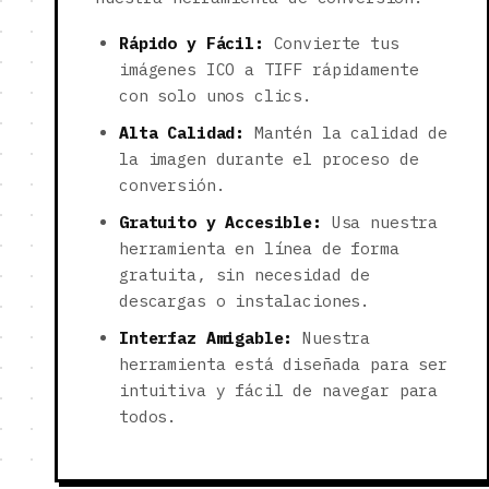
Rápido y Fácil:
Convierte tus
imágenes ICO a TIFF rápidamente
con solo unos clics.
Alta Calidad:
Mantén la calidad de
la imagen durante el proceso de
conversión.
Gratuito y Accesible:
Usa nuestra
herramienta en línea de forma
gratuita, sin necesidad de
descargas o instalaciones.
Interfaz Amigable:
Nuestra
herramienta está diseñada para ser
intuitiva y fácil de navegar para
todos.